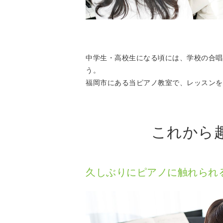
中学生・高校生になる頃には、学校の合唱
う。
福岡市にある当ピアノ教室で、レッスンを
これから
久しぶりにピアノに触れられ