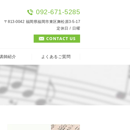
092-671-5285
〒813-0042 福岡県福岡市東区舞松原3-5-17
定休日 / 日曜
講師紹介
よくあるご質問