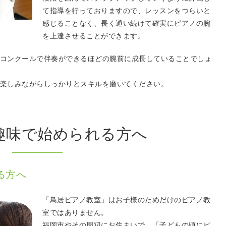
て指導を行っておりますので、レッスンをつらいと
感じることなく、長く通い続けて確実にピアノの腕
を上達させることができます。
コンクールで伴奏ができるほどの腕前に成長していることでしょ
楽しみながらしっかりとスキルを磨いてください。
趣味で始められる方へ
る方へ
「鳥居ピアノ教室」はお子様のためだけのピアノ教
室ではありません。
福岡市やその周辺にお住まいで、「子どもの頃にピ