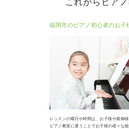
これからピアノ
福岡市のピアノ初心者のお子
レッスンの曜日や時間は、お子様や親御様
ピアノ教室に通うことでお子様の様々な能