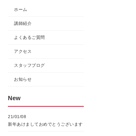
ホーム
講師紹介
よくあるご質問
アクセス
スタッフブログ
お知らせ
New
21/01/08
新年あけましておめでとうございます