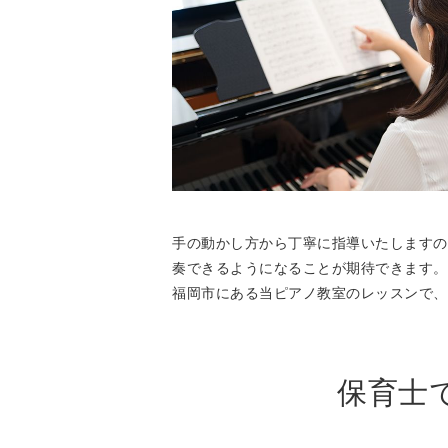
手の動かし方から丁寧に指導いたしますの
奏できるようになることが期待できます。
福岡市にある当ピアノ教室のレッスンで、
保育士