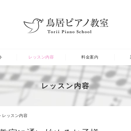
ト
レッスン内容
料金案内
レッスン内容
> レッスン内容