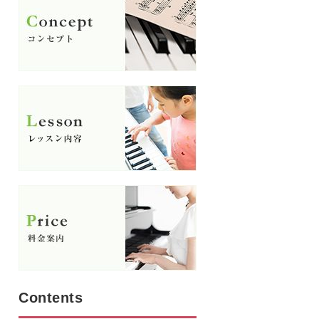
Contents