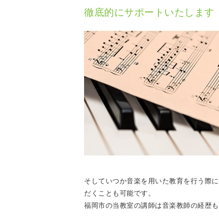
徹底的にサポートいたします
そしていつか音楽を用いた教育を行う際に
だくことも可能です。
福岡市の当教室の講師は音楽教師の経歴も