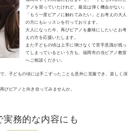
アノを習っていたけれど、最近は弾く機会がない」
「もう一度ピアノに触れてみたい」とお考えの大人
の方にもレッスンを行っております。
大人になった今、再びピアノを趣味にしたいとお考
えの方を応援いたします。
また子どもの頃は上手に弾けなくて苦手意識が残っ
てしまっているという方も、福岡市の当ピアノ教室
へご相談ください。
で、子どもの頃には手こずったことも意外に克服でき、楽しく演
再びピアノと向き合ってみませんか。
で実務的な内容にも