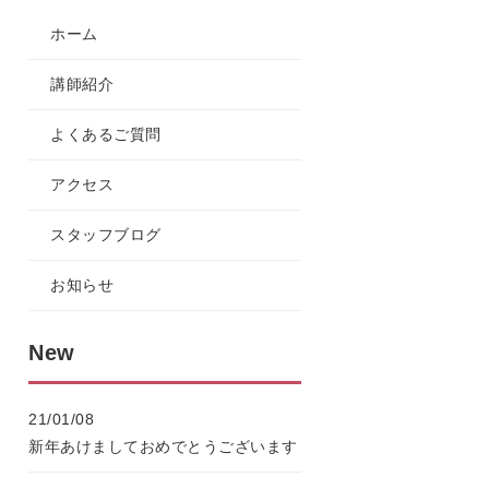
ホーム
講師紹介
よくあるご質問
アクセス
スタッフブログ
お知らせ
New
21/01/08
新年あけましておめでとうございます