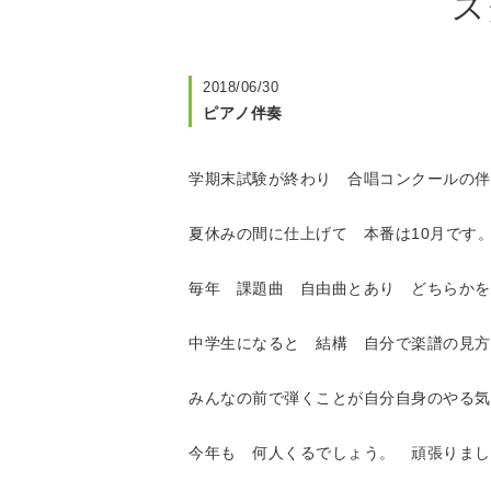
ス
2018/06/30
ピアノ伴奏
学期末試験が終わり 合唱コンクールの伴
夏休みの間に仕上げて 本番は10月です
毎年 課題曲 自由曲とあり どちらかを
中学生になると 結構 自分で楽譜の見方
みんなの前で弾くことが自分自身のやる気
今年も 何人くるでしょう。 頑張りまし