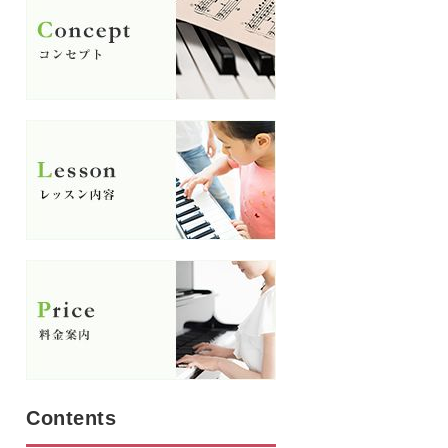
Contents