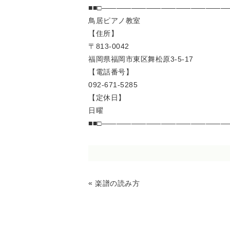
■■□――――――――――――――――――
鳥居ピアノ教室
【住所】
〒813-0042
福岡県福岡市東区舞松原3-5-17
【電話番号】
092-671-5285
【定休日】
日曜
■■□――――――――――――――――――
«
楽譜の読み方