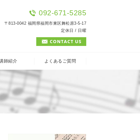
092-671-5285
〒813-0042 福岡県福岡市東区舞松原3-5-17
定休日 / 日曜
講師紹介
よくあるご質問