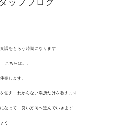
タッフブログ
奏譜をもらう時期になります
。 こちらは。。
伴奏します。
を覚え わからない場所だけを教えます
になって 良い方向へ進んでいきます
ょう